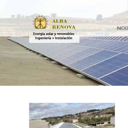
INICI