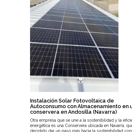
Instalación Solar Fotovoltaica de
Autoconsumo con Almacenamiento en 
conservera en Andosilla (Navarra)
Otra empresa que se une a la sostenibilidad y la efici
energética es una Conservera ubicada en Navarra, qu
decidido dar un paso más hacia la sostenibilidad con