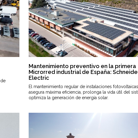
Mantenimiento preventivo en la primera
Microrred industrial de España: Schneide
Electric
 de
El mantenimiento regular de instalaciones fotovoltaica
asegura máxima eficiencia, prolonga la vida útil del si
optimiza la generación de energía solar.