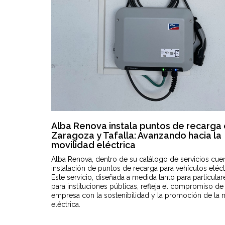
Alba Renova instala puntos de recarga
Zaragoza y Tafalla: Avanzando hacia la
movilidad eléctrica
Alba Renova, dentro de su catálogo de servicios cuen
instalación de puntos de recarga para vehículos eléct
Este servicio, diseñada a medida tanto para particul
para instituciones públicas, refleja el compromiso de 
empresa con la sostenibilidad y la promoción de la 
eléctrica.