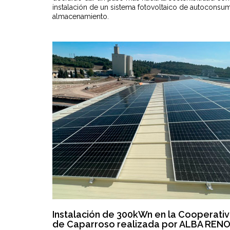
instalación de un sistema fotovoltaico de autocons
almacenamiento.
Instalación de 300kWn en la Cooperati
de Caparroso realizada por ALBA RENO