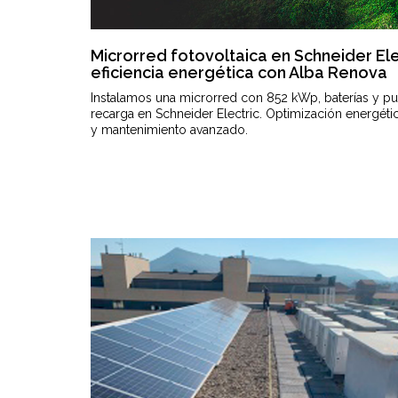
Microrred fotovoltaica en Schneider Ele
eficiencia energética con Alba Renova
Instalamos una microrred con 852 kWp, baterías y p
recarga en Schneider Electric. Optimización energéti
y mantenimiento avanzado.