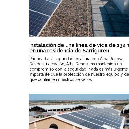
Instalación de una línea de vida de 132
en una residencia de Sarriguren
Prioridad a la seguridad en altura con Alba Renova
Desde su creación, Alba Renova ha mantenido un
compromiso con la seguridad. Nada es más urgente 
importante que la protección de nuestro equipo y de
que confían en nuestros servicios.