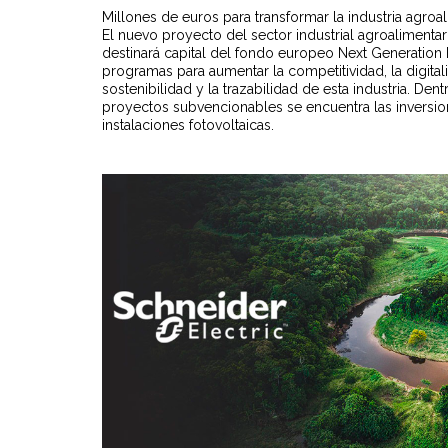
Millones de euros para transformar la industria agroal
El nuevo proyecto del sector industrial agroalimentar
destinará capital del fondo europeo Next Generation
programas para aumentar la competitividad, la digitali
sostenibilidad y la trazabilidad de esta industria. Dent
proyectos subvencionables se encuentra las inversi
instalaciones fotovoltaicas.