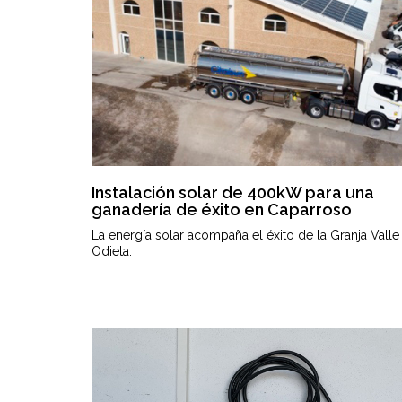
Instalación solar de 400kW para una
ganadería de éxito en Caparroso
La energía solar acompaña el éxito de la Granja Valle
Odieta.