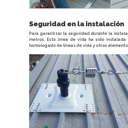
Seguridad en la instalación
Para garantizar la seguridad durante la instal
metros. Esta línea de vida ha sido instalad
homologado de líneas de vida y otros elementos