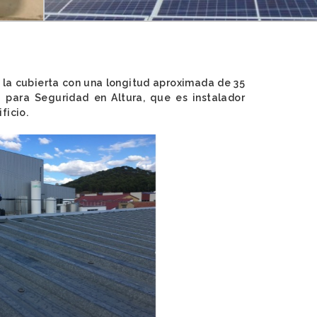
n la cubierta con una longitud aproximada de 35
 para Seguridad en Altura, que es instalador
ficio.