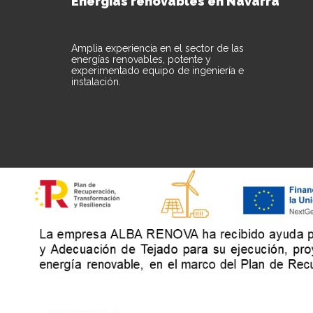
Energías renovables en Navarra
Amplia experiencia en el sector de las
energías renovables, potente y
experimentado equipo de ingeniería e
instalación.