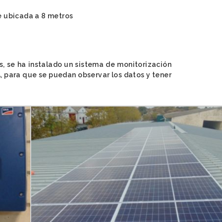
ve ubicada a 8 metros
, se ha instalado un sistema de monitorización
A, para que se puedan observar los datos y tener