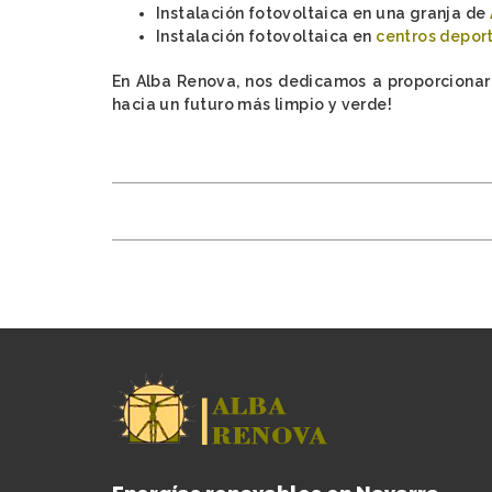
Instalación fotovoltaica en una granja de
Instalación fotovoltaica en
centros depor
En Alba Renova, nos dedicamos a proporcionar s
hacia un futuro más limpio y verde!