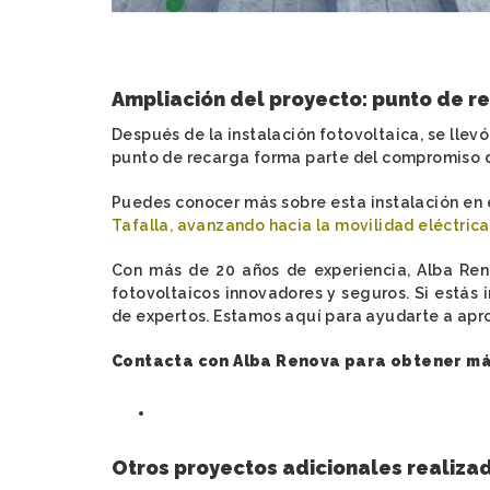
Ampliación del proyecto: punto de r
Después de la instalación fotovoltaica, se llev
punto de recarga forma parte del compromiso de
Puedes conocer más sobre esta instalación en 
Tafalla, avanzando hacia la movilidad eléctrica
Con más de 20 años de experiencia, Alba Ren
fotovoltaicos innovadores y seguros. Si estás
de expertos. Estamos aquí para ayudarte a aprov
Contacta con Alba Renova para obtener más
Otros proyectos adicionales realiza