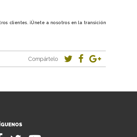
os clientes. ¡Únete a nosotros en la transición
Compártelo
ÍGUENOS