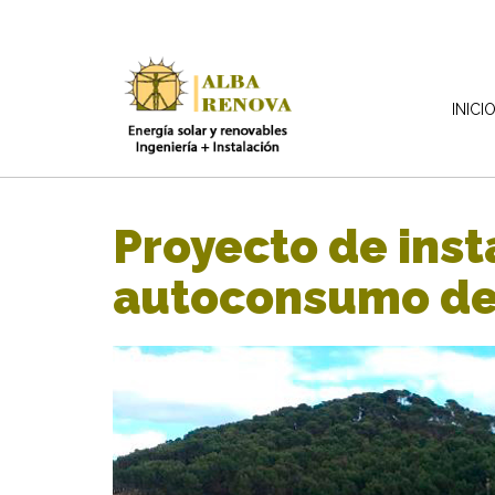
INICI
Proyecto de inst
autoconsumo de 