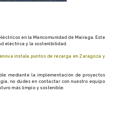
s eléctricos en la Mancomunidad de Mairaga. Este
eléctrica y la sostenibilidad.
enova instala puntos de recarga en Zaragoza y
ible mediante la implementación de proyectos
rgía, no dudes en contactar con nuestro equipo
turo más limpio y sostenible.