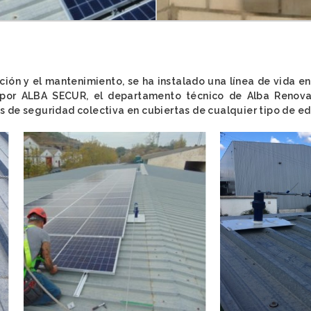
ación y el mantenimiento, se ha instalado una línea de vida e
a por ALBA SECUR, el departamento técnico de Alba Renova
 de seguridad colectiva en cubiertas de cualquier tipo de edi