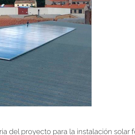
ia del proyecto para la instalación sola