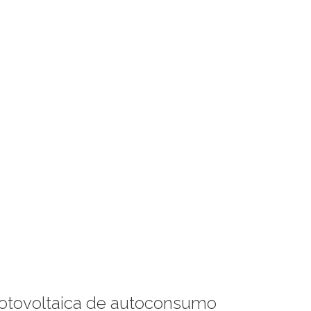
r fotovoltaica de autoconsumo