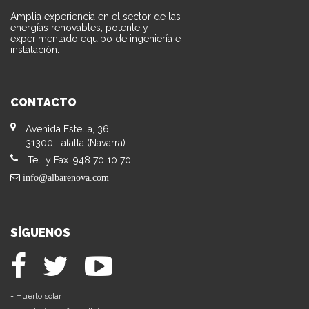
Amplia experiencia en el sector de las
energías renovables, potente y
experimentado equipo de ingeniería e
instalación.
CONTACTO
Avenida Estella, 36
31300 Tafalla (Navarra)
Tel. y Fax. 948 70 10 70
info@albarenova.com
SÍGUENOS
-
Huerto solar