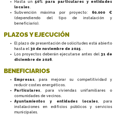
Hasta un
50% para particulares y entidades
locales
.
Subvención máxima por proyecto:
60.000 €
(dependiendo del tipo de instalación y
beneficiario).
PLAZOS Y EJECUCIÓN
El plazo de presentación de solicitudes está abierto
hasta el
30 de noviembre de 2025
.
Los proyectos deberán ejecutarse antes del
31 de
diciembre de 2026
.
BENEFICIARIOS
Empresas
, para mejorar su competitividad y
reducir costes energéticos.
Particulares
, para viviendas unifamiliares o
comunidades de vecinos.
Ayuntamientos y entidades locales
, para
instalaciones en edificios públicos y servicios
municipales.