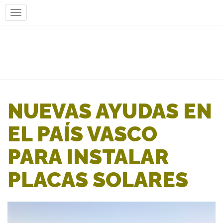
NUEVAS AYUDAS EN
EL PAÍS VASCO
PARA INSTALAR
PLACAS SOLARES