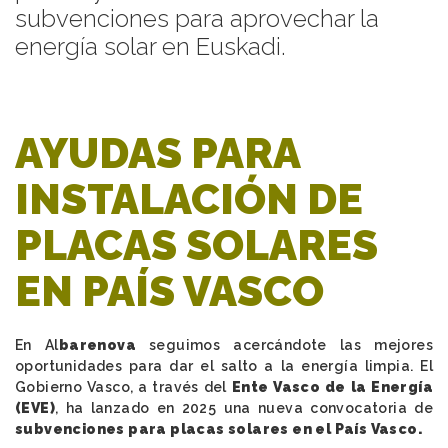
subvenciones para aprovechar la
energía solar en Euskadi.
AYUDAS PARA
INSTALACIÓN DE
PLACAS SOLARES
EN PAÍS VASCO
En Al
barenova
seguimos acercándote las mejores
oportunidades para dar el salto a la energía limpia. El
Gobierno Vasco, a través del
Ente Vasco de la Energía
(EVE)
, ha lanzado en 2025 una nueva convocatoria de
subvenciones para placas solares en el País Vasco.