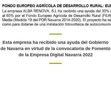
Esta empresa ha recibido una ayuda del Gobierno
de Navarra en virtud de la convocatoria de Fomento
de la Empresa Digital Navarra 2022