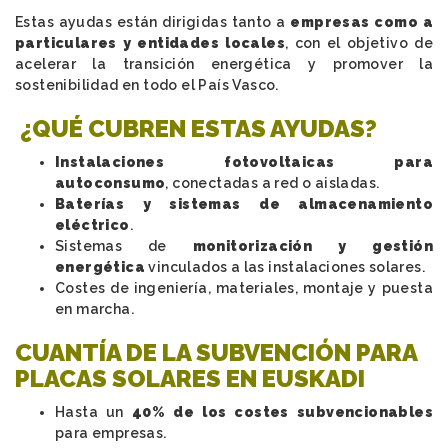
Estas ayudas están dirigidas tanto a
empresas como a
particulares y entidades locales
, con el objetivo de
acelerar la transición energética y promover la
sostenibilidad en todo el País Vasco.
¿QUÉ CUBREN ESTAS AYUDAS?
Instalaciones fotovoltaicas para
autoconsumo
, conectadas a red o aisladas.
Baterías y sistemas de almacenamiento
eléctrico
.
Sistemas de
monitorización y gestión
energética
vinculados a las instalaciones solares.
Costes de ingeniería, materiales, montaje y puesta
en marcha.
CUANTÍA DE LA SUBVENCIÓN PARA
PLACAS SOLARES EN EUSKADI
Hasta un
40% de los costes subvencionables
para empresas.