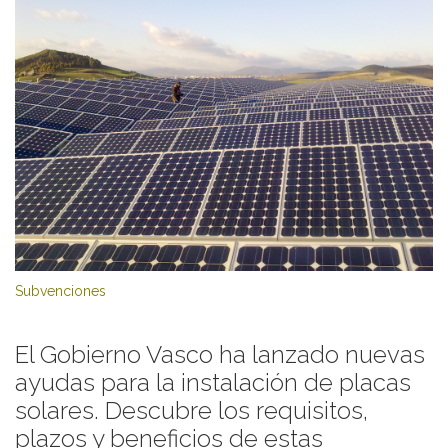
Subvenciones
El Gobierno Vasco ha lanzado nuevas
ayudas para la instalación de placas
solares. Descubre los requisitos,
plazos y beneficios de estas