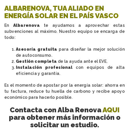
ALBARENOVA, TUA ALIADO EN
ENERGÍA SOLAR EN EL PAÍS VASCO
En
Albarenova
te ayudamos a aprovechar estas
subvenciones al máximo. Nuestro equipo se encarga de
todo:
Asesoría gratuita
para diseñar la mejor solución
de autoconsumo.
Gestión completa
de la ayuda ante el EVE.
Instalación profesional
con equipos de alta
eficiencia y garantía.
Es el momento de apostar por la energía solar: ahorra en
tu factura, reduce tu huella de carbono y recibe apoyo
económico para hacerlo posible.
Contacta con Alba Renova
AQUI
para obtener más información o
solicitar un estudio.