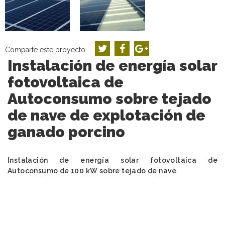
Comparte este proyecto
Instalación de energía solar
fotovoltaica de
Autoconsumo sobre tejado
de nave de explotación de
ganado porcino
Instalación de energía solar fotovoltaica de
Autoconsumo de 100 kW sobre tejado de nave