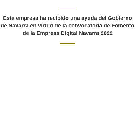
Esta empresa ha recibido una ayuda del Gobierno
de Navarra en virtud de la convocatoria de Fomento
de la Empresa Digital Navarra 2022