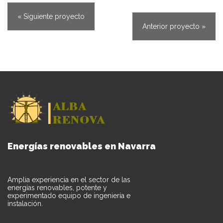
« Siguiente proyecto
Anterior proyecto »
Energías renovables en Navarra
Amplia experiencia en el sector de las
energías renovables, potente y
experimentado equipo de ingeniería e
instalación.