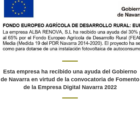
Esta empresa ha recibido una ayuda del Gobierno
de Navarra en virtud de la convocatoria de Fomento
de la Empresa Digital Navarra 2022