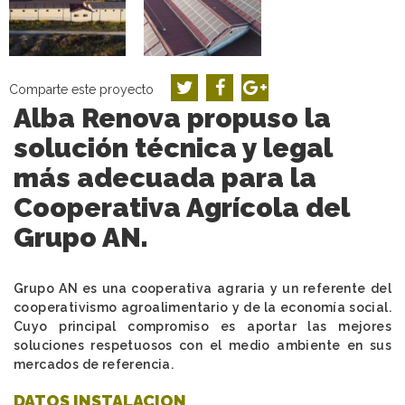
Comparte este proyecto
Alba Renova propuso la
solución técnica y legal
más adecuada para la
Cooperativa Agrícola del
Grupo AN.
Grupo AN es una cooperativa agraria y un referente del
cooperativismo agroalimentario y de la economía social.
Cuyo principal compromiso es aportar las mejores
soluciones respetuosos con el medio ambiente en sus
mercados de referencia.
DATOS INSTALACION