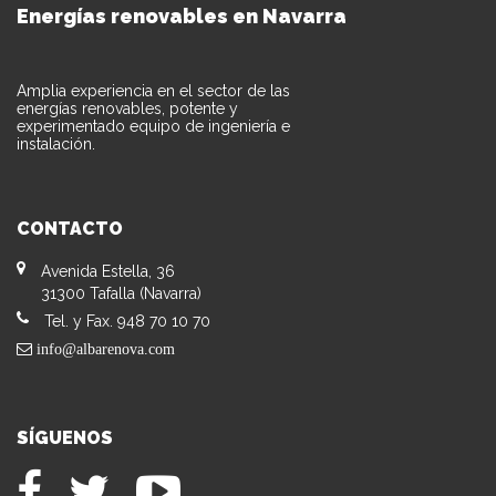
Energías renovables en Navarra
Amplia experiencia en el sector de las
energías renovables, potente y
experimentado equipo de ingeniería e
instalación.
CONTACTO
Avenida Estella, 36
31300 Tafalla (Navarra)
Tel. y Fax. 948 70 10 70
info@albarenova.com
SÍGUENOS