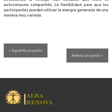
autoconsumo compartido. La flexibilidad, para que los
participantes pueden utilizar la energía generada de una
manera muy variada.
« Siguiente proyecto
Anterior proyecto »