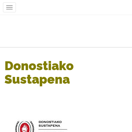
Donostiako
Sustapena