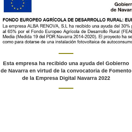
Esta empresa ha recibido una ayuda del Gobierno
de Navarra en virtud de la convocatoria de Fomento
de la Empresa Digital Navarra 2022