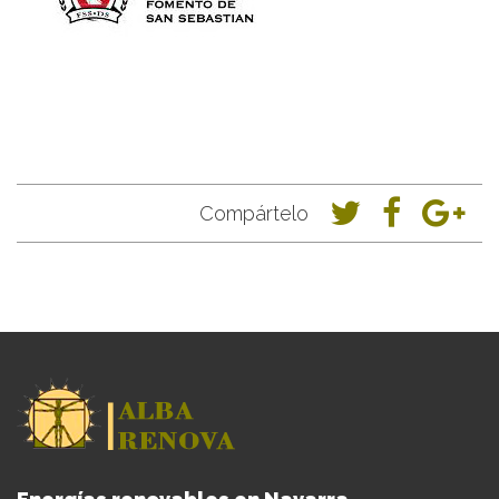
Compártelo