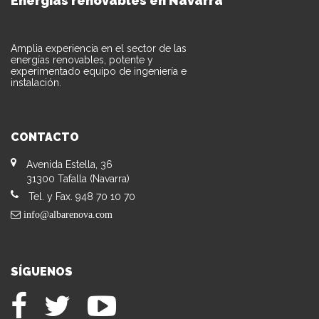
Energías renovables en Navarra
Amplia experiencia en el sector de las
energías renovables, potente y
experimentado equipo de ingeniería e
instalación.
CONTACTO
Avenida Estella, 36
31300 Tafalla (Navarra)
Tel. y Fax. 948 70 10 70
info@albarenova.com
SÍGUENOS